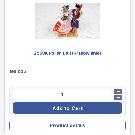
2559K Polish Doll (Krakowianie)
196,00 zł
Product details