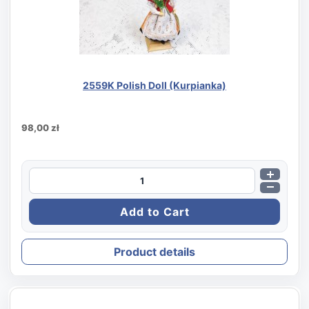
2559K Polish Doll (Kurpianka)
98,00 zł
Product details