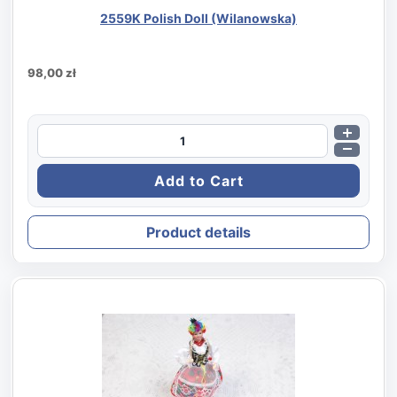
2559K Polish Doll (Wilanowska)
98,00 zł
Product details