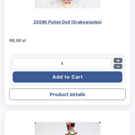
2559K Polish Doll (Krakowianka)
98,00 zł
Product details