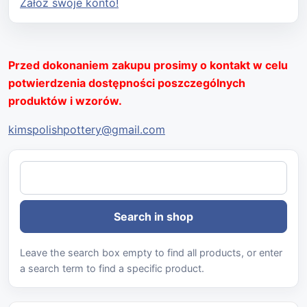
Załóż swoje konto!
Przed dokonaniem zakupu prosimy o kontakt w celu
potwierdzenia dostępności poszczególnych
produktów i wzorów.
kimspolishpottery@gmail.com
Leave the search box empty to find all products, or enter
a search term to find a specific product.