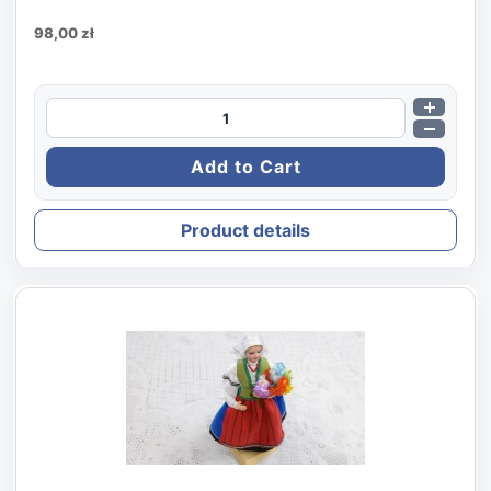
98,00 zł
Product details